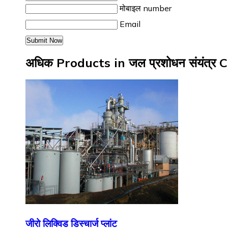
मोबाइल number
Email
अधिक Products in जल प्रशोधन संयंत्र
जीरो लिक्विड डिस्चार्ज प्लांट