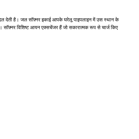
दल देती है। जल सॉफ़्नर इकाई आपके घरेलू पाइपलाइन में उस स्थान के
। सॉफ़्नर विशिष्ट आयन एक्सचेंजर हैं जो सकारात्मक रूप से चार्ज किए