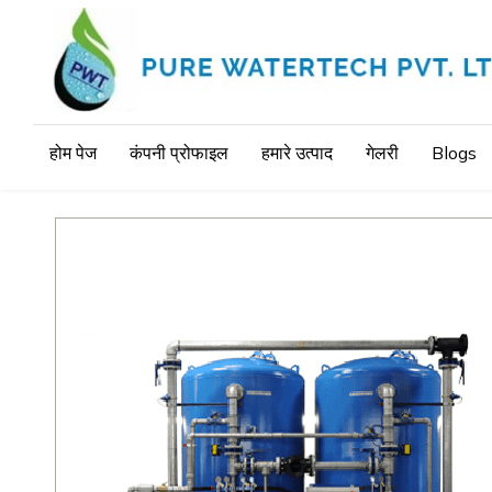
होम पेज
कंपनी प्रोफाइल
हमारे उत्पाद
गेलरी
Blogs