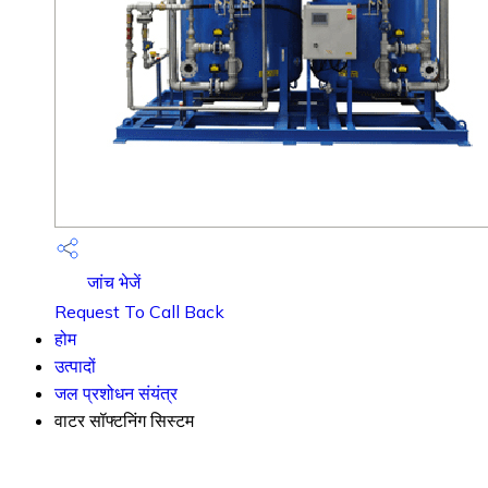
जांच भेजें
Request To Call Back
होम
उत्पादों
जल प्रशोधन संयंत्र
वाटर सॉफ्टनिंग सिस्टम