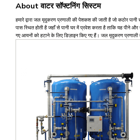
About वाटर सॉफ्टनिंग सिस्टम
हमारे द्वारा जल मृदुकरण प्रणाली की पेशकश की जाती है जो कठोर पानी 
पास स्थित होती है जहाँ से पानी घर में प्रवेश करता है ताकि यह पीने औ
गए आयनों को हटाने के लिए डिज़ाइन किए गए हैं। जल मृदुकरण प्रणाल