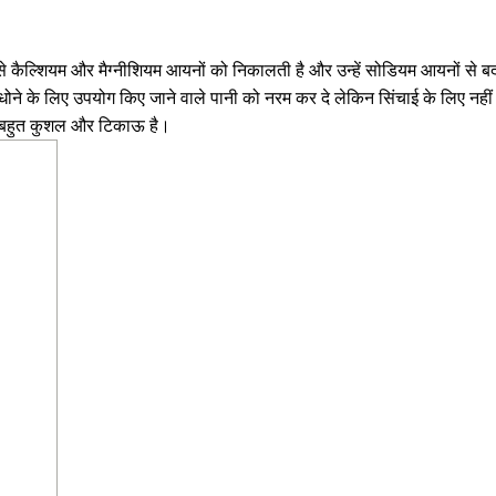
से कैल्शियम और मैग्नीशियम आयनों को निकालती है और उन्हें सोडियम आयनों से ब
र धोने के लिए उपयोग किए जाने वाले पानी को नरम कर दे लेकिन सिंचाई के लिए नहीं
ी बहुत कुशल और टिकाऊ है।