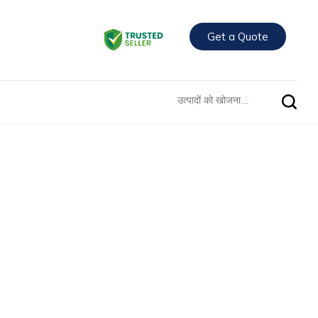
Get a Quote