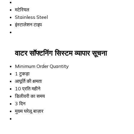
मटेरियल
Stainless Steel
इंस्टालेशन टाइप
वाटर सॉफ्टनिंग सिस्टम व्यापार सूचना
Minimum Order Quantity
1 टुकड़ा
आपूर्ति की क्षमता
10 प्रति महीने
डिलीवरी का समय
3 दिन
मुख्य घरेलू बाज़ार