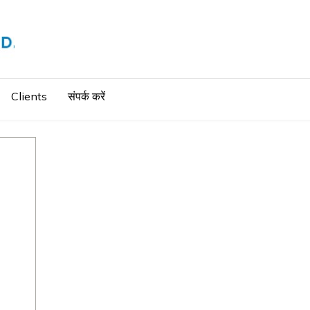
Clients
संपर्क करें