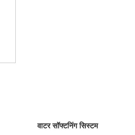
वाटर सॉफ्टनिंग सिस्टम